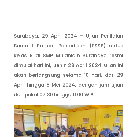
Surabaya, 29 April 2024 – Ujian Penilaian
Sumatif Satuan Pendidikan (PSSP) untuk
kelas 9 di SMP Mujahidin Surabaya resmi
dimulai hari ini, Senin 29 April 2024. Ujian ini
akan berlangsung selama 10 hari, dari 29
April hingga 8 Mei 2024, dengan jam ujian
dari pukul 07.30 hingga 11.00 WIB.