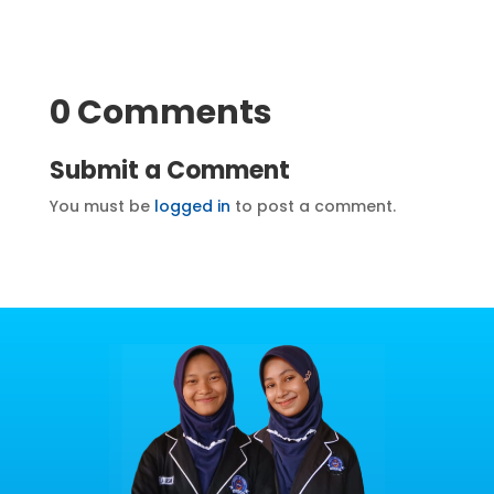
0 Comments
Submit a Comment
You must be
logged in
to post a comment.