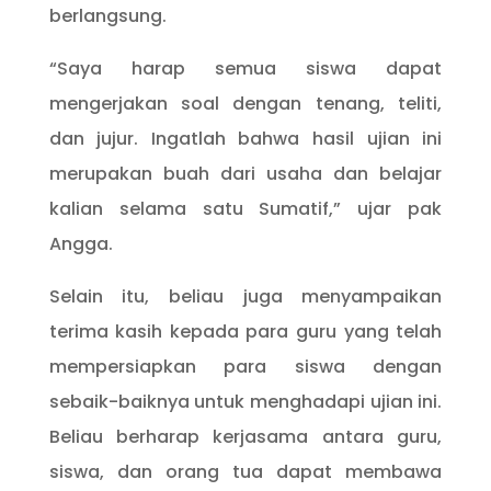
berlangsung.
“Saya harap semua siswa dapat
mengerjakan soal dengan tenang, teliti,
dan jujur. Ingatlah bahwa hasil ujian ini
merupakan buah dari usaha dan belajar
kalian selama satu Sumatif,” ujar pak
Angga.
Selain itu, beliau juga menyampaikan
terima kasih kepada para guru yang telah
mempersiapkan para siswa dengan
sebaik-baiknya untuk menghadapi ujian ini.
Beliau berharap kerjasama antara guru,
siswa, dan orang tua dapat membawa