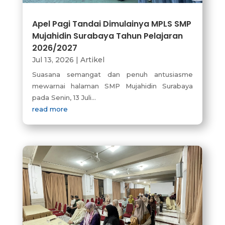
Apel Pagi Tandai Dimulainya MPLS SMP
Mujahidin Surabaya Tahun Pelajaran
2026/2027
Jul 13, 2026
|
Artikel
Suasana semangat dan penuh antusiasme
mewarnai halaman SMP Mujahidin Surabaya
pada Senin, 13 Juli...
read more