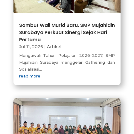
Sambut Wali Murid Baru, SMP Mujahidin
Surabaya Perkuat Sinergi Sejak Hari
Pertama
Jul 11, 2026
|
Artikel
Mengawali Tahun Pelajaran 2026–2027, SMP
Mujahidin Surabaya menggelar Gathering dan
Sosialisasi...
read more