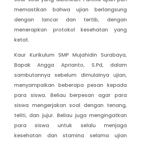
memastikan bahwa ujian berlangsung
dengan lancar dan tertib, dengan
menerapkan protokol kesehatan yang
ketat.
Kaur Kurikulum SMP Mujahidin Surabaya,
Bapak Angga Aprianto, S.Pd, dalam
sambutannya sebelum dimulainya ujian,
menyampaikan beberapa pesan kepada
para siswa. Beliau berpesan agar para
siswa mengerjakan soal dengan tenang,
teliti, dan jujur. Beliau juga mengingatkan
para siswa untuk selalu menjaga
kesehatan dan stamina selama ujian