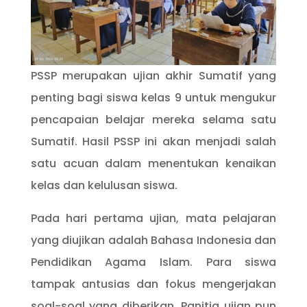
PSSP merupakan ujian akhir Sumatif yang
penting bagi siswa kelas 9 untuk mengukur
pencapaian belajar mereka selama satu
Sumatif. Hasil PSSP ini akan menjadi salah
satu acuan dalam menentukan kenaikan
kelas dan kelulusan siswa.
Pada hari pertama ujian, mata pelajaran
yang diujikan adalah Bahasa Indonesia dan
Pendidikan Agama Islam. Para siswa
tampak antusias dan fokus mengerjakan
soal-soal yang diberikan. Panitia ujian pun