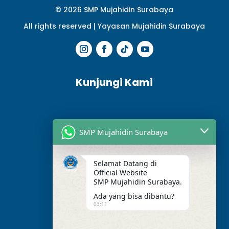
© 2026 SMP Mujahidin Surabaya
All rights reserved |
Yayasan Mujahidin Surabaya
Kunjungi Kami
SMP Mujahidin Surabaya
Selamat Datang di
Official Website
SMP Mujahidin Surabaya.
Ada yang bisa dibantu?
03:11
Alamat Kami