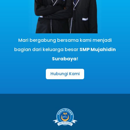
Mari bergabung bersama kami menjadi
bagian dari keluarga besar
SMP Mujahidin
Surabaya
!
Hubungi Kami