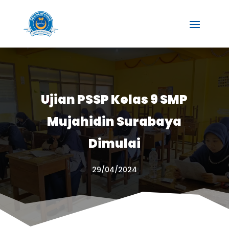
Ujian PSSP Kelas 9 SMP
Mujahidin Surabaya
Dimulai
29/04/2024