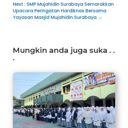
Next : SMP Mujahidin Surabaya Semarakkan
Upacara Peringatan Hardiknas Bersama
Yayasan Masjid Mujahidin Surabaya
→
Mungkin anda juga suka . .
.