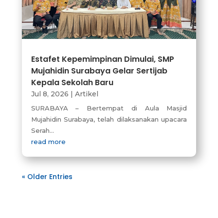
Estafet Kepemimpinan Dimulai, SMP
Mujahidin Surabaya Gelar Sertijab
Kepala Sekolah Baru
Jul 8, 2026
|
Artikel
SURABAYA – Bertempat di Aula Masjid
Mujahidin Surabaya, telah dilaksanakan upacara
Serah...
read more
« Older Entries