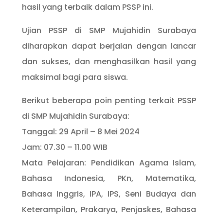
hasil yang terbaik dalam PSSP ini.
Ujian PSSP di SMP Mujahidin Surabaya
diharapkan dapat berjalan dengan lancar
dan sukses, dan menghasilkan hasil yang
maksimal bagi para siswa.
Berikut beberapa poin penting terkait PSSP
di SMP Mujahidin Surabaya:
Tanggal: 29 April – 8 Mei 2024
Jam: 07.30 – 11.00 WIB
Mata Pelajaran: Pendidikan Agama Islam,
Bahasa Indonesia, PKn, Matematika,
Bahasa Inggris, IPA, IPS, Seni Budaya dan
Keterampilan, Prakarya, Penjaskes, Bahasa