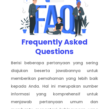
Frequently Asked
Questions
Berisi beberapa pertanyaan yang sering
diajukan beserta jawabannya untuk
memberikan pemahaman yang lebih baik
kepada Anda. Hal ini merupakan sumber
informasi yang komprehensif untuk
menjawab pertanyaan umum dan