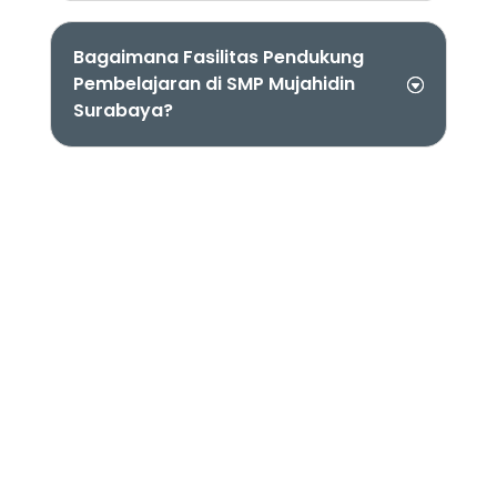
Bagaimana Fasilitas Pendukung
Pembelajaran di SMP Mujahidin
Surabaya?