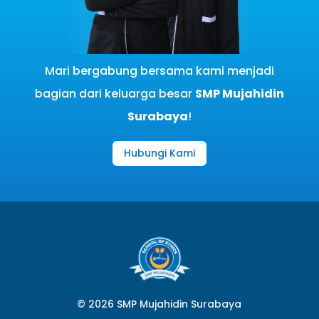
Mari bergabung bersama kami menjadi
bagian dari keluarga besar
SMP Mujahidin
Surabaya
!
Hubungi Kami
© 2026 SMP Mujahidin Surabaya