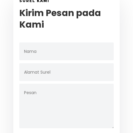
SUREL KAMI
Kirim Pesan pada
Kami