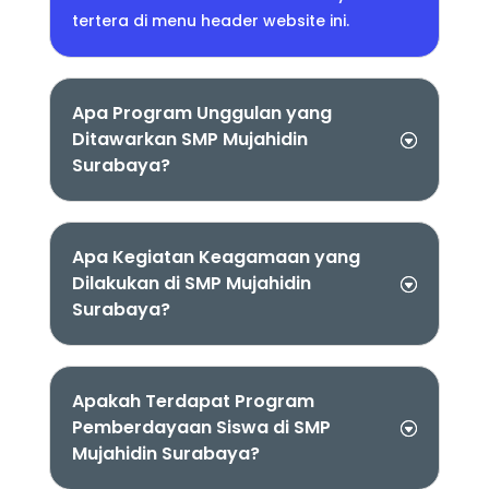
tertera di menu header website ini.
Apa Program Unggulan yang
Ditawarkan SMP Mujahidin
Surabaya?
Apa Kegiatan Keagamaan yang
Dilakukan di SMP Mujahidin
Surabaya?
Apakah Terdapat Program
Pemberdayaan Siswa di SMP
Mujahidin Surabaya?