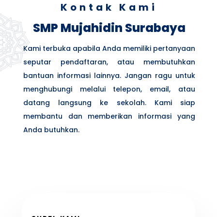
Kontak Kami
SMP Mujahidin Surabaya
Kami terbuka apabila Anda
memiliki pertanyaan
seputar pendaftaran, atau membutuhkan
bantuan informasi lainnya. Jangan ragu untuk
menghubungi melalui telepon, email, atau
datang langsung ke sekolah. Kami siap
membantu dan memberikan informasi yang
Anda butuhkan.