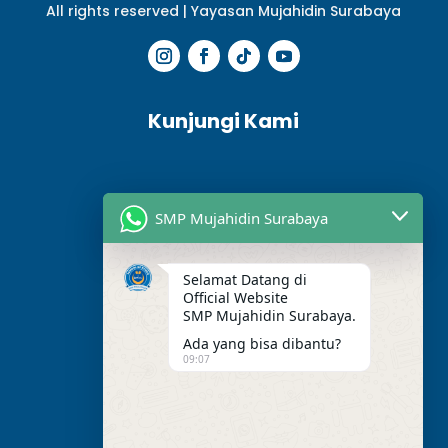
All rights reserved |
Yayasan Mujahidin Surabaya
Kunjungi Kami
SMP Mujahidin Surabaya
Selamat Datang di
Official Website
SMP Mujahidin Surabaya.
Ada yang bisa dibantu?
09:07
Alamat Kami