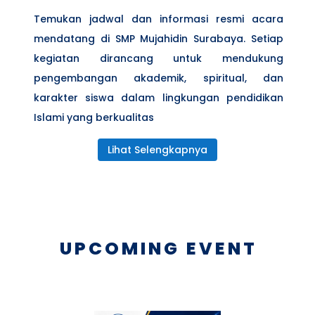
Temukan jadwal dan informasi resmi acara
mendatang di SMP Mujahidin Surabaya. Setiap
kegiatan dirancang untuk mendukung
pengembangan akademik, spiritual, dan
karakter siswa dalam lingkungan pendidikan
Islami yang berkualitas
Lihat Selengkapnya
UPCOMING EVENT