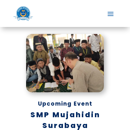
Upcoming Event
SMP Mujahidin
Surabaya