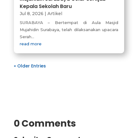
Kepala Sekolah Baru
Jul 8, 2026
|
Artikel
SURABAYA – Bertempat di Aula Masjid
Mujahidin Surabaya, telah dilaksanakan upacara
Serah...
read more
« Older Entries
0 Comments