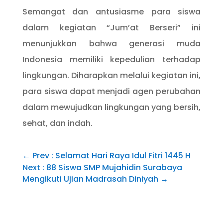
Semangat dan antusiasme para siswa
dalam kegiatan “Jum’at Berseri” ini
menunjukkan bahwa generasi muda
Indonesia memiliki kepedulian terhadap
lingkungan. Diharapkan melalui kegiatan ini,
para siswa dapat menjadi agen perubahan
dalam mewujudkan lingkungan yang bersih,
sehat, dan indah.
←
Prev : Selamat Hari Raya Idul Fitri 1445 H
Next : 88 Siswa SMP Mujahidin Surabaya
Mengikuti Ujian Madrasah Diniyah
→