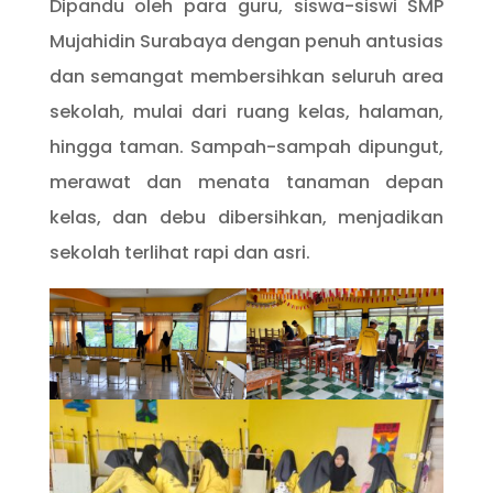
Dipandu oleh para guru, siswa-siswi SMP
Mujahidin Surabaya dengan penuh antusias
dan semangat membersihkan seluruh area
sekolah, mulai dari ruang kelas, halaman,
hingga taman. Sampah-sampah dipungut,
merawat dan menata tanaman depan
kelas, dan debu dibersihkan, menjadikan
sekolah terlihat rapi dan asri.