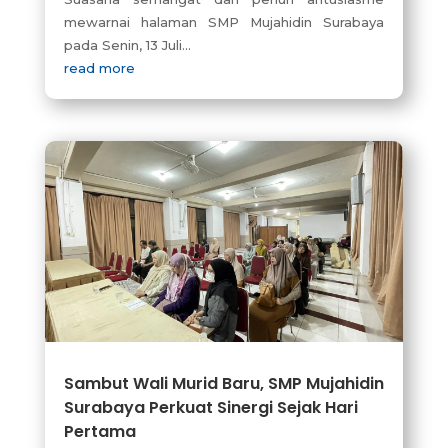
mewarnai halaman SMP Mujahidin Surabaya
pada Senin, 13 Juli...
read more
Sambut Wali Murid Baru, SMP Mujahidin
Surabaya Perkuat Sinergi Sejak Hari
Pertama