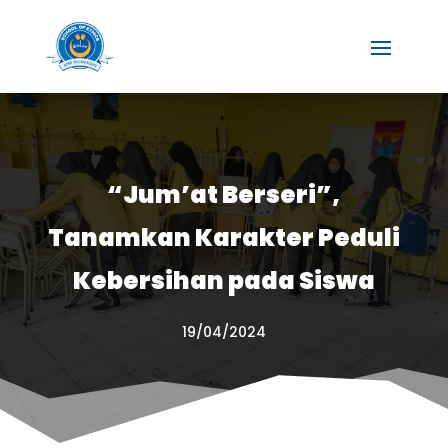
“Jum’at Berseri”,
Tanamkan Karakter Peduli
Kebersihan pada Siswa
19/04/2024