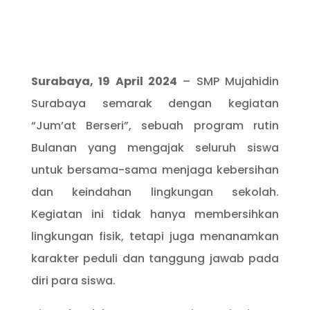
Surabaya, 19 April 2024
– SMP Mujahidin
Surabaya semarak dengan kegiatan
“Jum’at Berseri”, sebuah program rutin
Bulanan yang mengajak seluruh siswa
untuk bersama-sama menjaga kebersihan
dan keindahan lingkungan sekolah.
Kegiatan ini tidak hanya membersihkan
lingkungan fisik, tetapi juga menanamkan
karakter peduli dan tanggung jawab pada
diri para siswa.