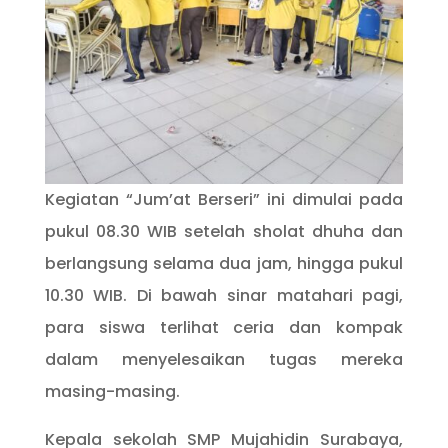
Kegiatan “Jum’at Berseri” ini dimulai pada
pukul 08.30 WIB setelah sholat dhuha dan
berlangsung selama dua jam, hingga pukul
10.30 WIB. Di bawah sinar matahari pagi,
para siswa terlihat ceria dan kompak
dalam menyelesaikan tugas mereka
masing-masing.
Kepala sekolah SMP Mujahidin Surabaya,