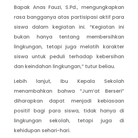
Bapak Anas Fauzi, S.Pd., mengungkapkan
rasa bangganya atas partisipasi aktif para
siswa dalam kegiatan ini. “Kegiatan ini
bukan hanya tentang membersihkan
lingkungan, tetapi juga melatih karakter
siswa untuk peduli terhadap kebersihan
dan keindahan lingkungan,” tutur beliau.
Lebih lanjut, Ibu Kepala Sekolah
menambahkan bahwa “Jum’at Berseri”
diharapkan dapat menjadi kebiasaan
positif bagi para siswa, tidak hanya di
lingkungan sekolah, tetapi juga di
kehidupan sehari-hari.