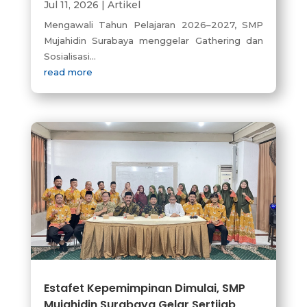
Jul 11, 2026
|
Artikel
Mengawali Tahun Pelajaran 2026–2027, SMP
Mujahidin Surabaya menggelar Gathering dan
Sosialisasi...
read more
Estafet Kepemimpinan Dimulai, SMP
Mujahidin Surabaya Gelar Sertijab