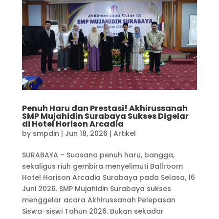
Penuh Haru dan Prestasi! Akhirussanah
SMP Mujahidin Surabaya Sukses Digelar
di Hotel Horison Arcadia
by
smpdin
|
Jun 18, 2026
|
Artikel
SURABAYA – Suasana penuh haru, bangga,
sekaligus riuh gembira menyelimuti Ballroom
Hotel Horison Arcadia Surabaya pada Selasa, 16
Juni 2026. SMP Mujahidin Surabaya sukses
menggelar acara Akhirussanah Pelepasan
Siswa-siswi Tahun 2026. Bukan sekadar