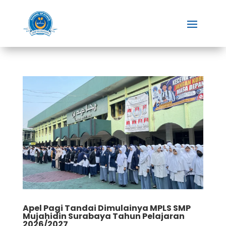
Apel Pagi Tandai Dimulainya MPLS SMP
Mujahidin Surabaya Tahun Pelajaran
2026/2027