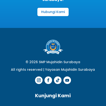
Hubungi Kami
© 2026 SMP Mujahidin Surabaya
All rights reserved |
Yayasan Mujahidin Surabaya
Kunjungi Kami