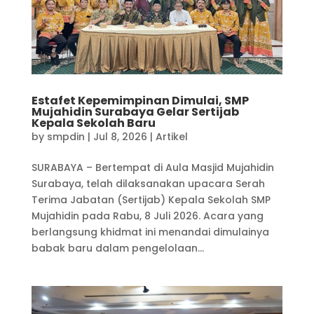
Estafet Kepemimpinan Dimulai, SMP
Mujahidin Surabaya Gelar Sertijab
Kepala Sekolah Baru
by
smpdin
|
Jul 8, 2026
|
Artikel
SURABAYA – Bertempat di Aula Masjid Mujahidin
Surabaya, telah dilaksanakan upacara Serah
Terima Jabatan (Sertijab) Kepala Sekolah SMP
Mujahidin pada Rabu, 8 Juli 2026. Acara yang
berlangsung khidmat ini menandai dimulainya
babak baru dalam pengelolaan...