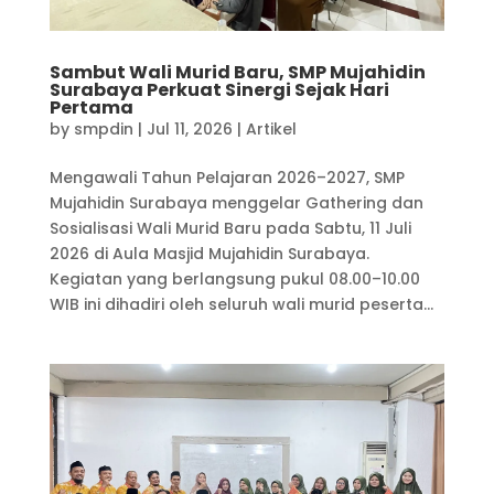
Sambut Wali Murid Baru, SMP Mujahidin
Surabaya Perkuat Sinergi Sejak Hari
Pertama
by
smpdin
|
Jul 11, 2026
|
Artikel
Mengawali Tahun Pelajaran 2026–2027, SMP
Mujahidin Surabaya menggelar Gathering dan
Sosialisasi Wali Murid Baru pada Sabtu, 11 Juli
2026 di Aula Masjid Mujahidin Surabaya.
Kegiatan yang berlangsung pukul 08.00–10.00
WIB ini dihadiri oleh seluruh wali murid peserta...