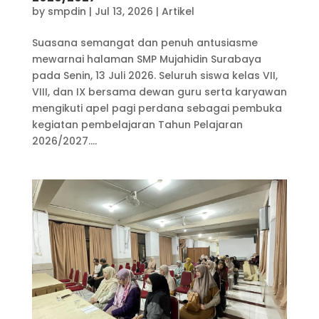
by
smpdin
|
Jul 13, 2026
|
Artikel
Suasana semangat dan penuh antusiasme
mewarnai halaman SMP Mujahidin Surabaya
pada Senin, 13 Juli 2026. Seluruh siswa kelas VII,
VIII, dan IX bersama dewan guru serta karyawan
mengikuti apel pagi perdana sebagai pembuka
kegiatan pembelajaran Tahun Pelajaran
2026/2027....