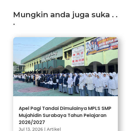
Mungkin anda juga suka . .
.
Apel Pagi Tandai Dimulainya MPLS SMP
Mujahidin Surabaya Tahun Pelajaran
2026/2027
Jul 13, 2026
|
Artikel