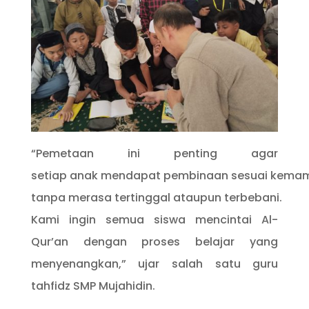
“Pemetaan ini penting agar
setiap anak mendapat pembinaan sesuai kema
tanpa merasa tertinggal ataupun terbebani.
Kami ingin semua siswa mencintai Al-
Qur’an dengan proses belajar yang
menyenangkan,” ujar salah satu guru
tahfidz SMP Mujahidin.