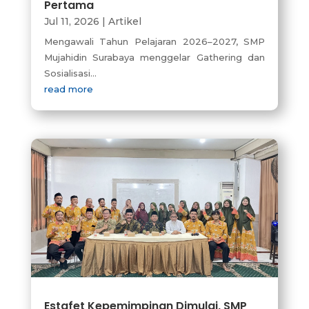
Pertama
Jul 11, 2026
|
Artikel
Mengawali Tahun Pelajaran 2026–2027, SMP
Mujahidin Surabaya menggelar Gathering dan
Sosialisasi...
read more
Estafet Kepemimpinan Dimulai, SMP