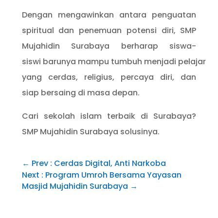
Dengan mengawinkan antara penguatan
spiritual dan penemuan potensi diri, SMP
Mujahidin Surabaya berharap siswa-
siswi barunya mampu tumbuh menjadi pelajar
yang cerdas, religius, percaya diri, dan
siap bersaing di masa depan.
Cari sekolah islam terbaik di Surabaya?
SMP Mujahidin Surabaya solusinya.
←
Prev : Cerdas Digital, Anti Narkoba
Next : Program Umroh Bersama Yayasan
Masjid Mujahidin Surabaya
→