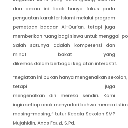
dua pekan ini tidak hanya fokus pada
penguatan karakter Islami melalui program
pemetaan bacaan Al-Qur’an, tetapi juga
memberikan ruang bagi siswa untuk menggali pot
Salah satunya adalah kompetensi dan
minat bakat yang
dikemas dalam berbagai kegiatan interaktif.
“Kegiatan ini bukan hanya mengenalkan sekolah,
tetapi juga
mengenalkan diri mereka sendiri. Kami
ingin setiap anak menyadari bahwa mereka isti
masing-masing,” tutur Kepala Sekolah SMP
Mujahidin, Anas Fauzi, S.Pd.