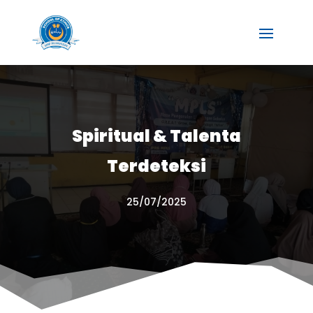
Spiritual & Talenta
Terdeteksi
25/07/2025