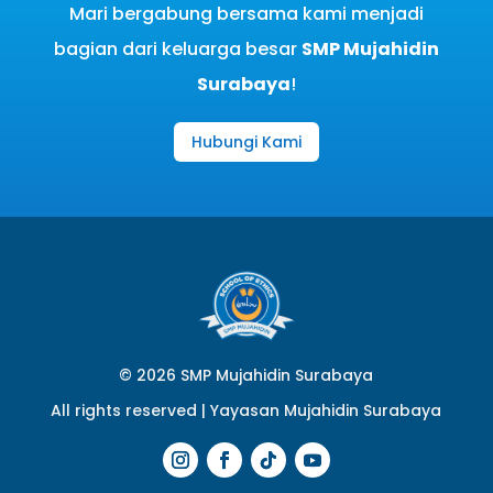
Mari bergabung bersama kami menjadi
bagian dari keluarga besar
SMP Mujahidin
Surabaya
!
Hubungi Kami
© 2026 SMP Mujahidin Surabaya
All rights reserved |
Yayasan Mujahidin Surabaya