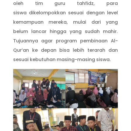
oleh tim guru tahfidz, para
siswa dikelompokkan sesuai dengan level
kemampuan mereka, mulai dari yang
belum lancar hingga yang sudah mahir.
Tujuannya agar program pembinaan Al-
Qur’an ke depan bisa lebih terarah dan
sesuai kebutuhan masing-masing siswa.