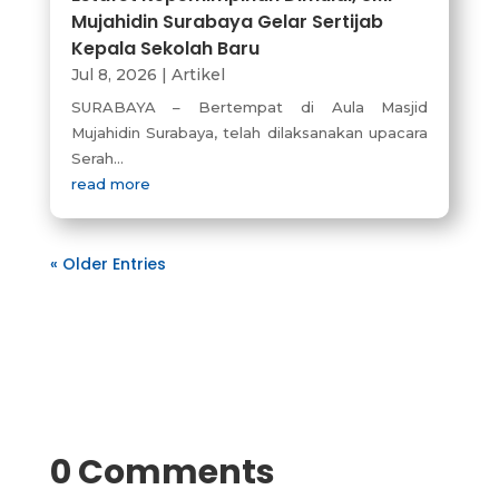
Mujahidin Surabaya Gelar Sertijab
Kepala Sekolah Baru
Jul 8, 2026
|
Artikel
SURABAYA – Bertempat di Aula Masjid
Mujahidin Surabaya, telah dilaksanakan upacara
Serah...
read more
« Older Entries
0 Comments