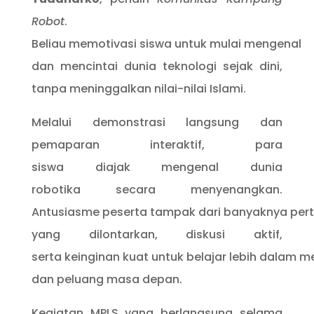
Robot
.
Beliau memotivasi siswa untuk mulai mengenal
dan mencintai dunia teknologi sejak dini,
tanpa meninggalkan nilai-nilai Islami.
Melalui demonstrasi langsung dan
pemaparan interaktif, para
siswa diajak mengenal dunia
robotika secara menyenangkan.
Antusiasme peserta tampak dari banyaknya per
yang dilontarkan, diskusi aktif,
serta keinginan kuat untuk belajar lebih dalam m
dan peluang masa depan.
Kegiatan MPLS yang berlangsung selama