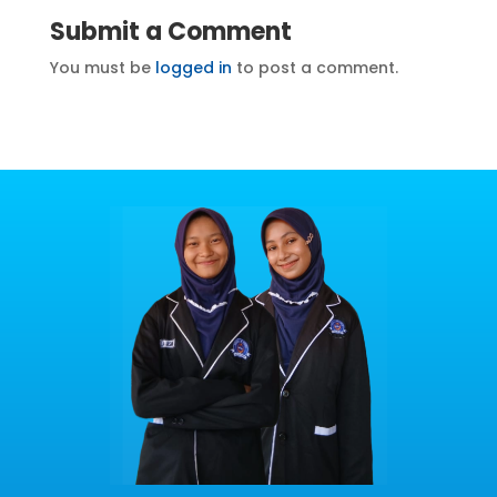
Submit a Comment
You must be
logged in
to post a comment.