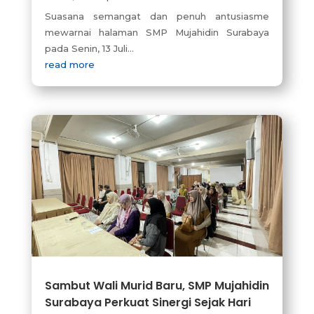
Suasana semangat dan penuh antusiasme
mewarnai halaman SMP Mujahidin Surabaya
pada Senin, 13 Juli...
read more
Sambut Wali Murid Baru, SMP Mujahidin
Surabaya Perkuat Sinergi Sejak Hari