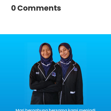
0 Comments
Mari bergabung bersama kami menjadi