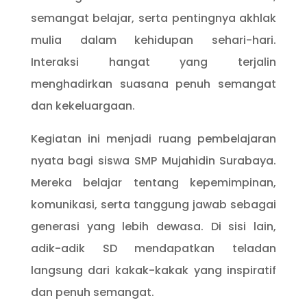
semangat belajar, serta pentingnya akhlak
mulia dalam kehidupan sehari-hari.
Interaksi hangat yang terjalin
menghadirkan suasana penuh semangat
dan kekeluargaan.
Kegiatan ini menjadi ruang pembelajaran
nyata bagi siswa SMP Mujahidin Surabaya.
Mereka belajar tentang kepemimpinan,
komunikasi, serta tanggung jawab sebagai
generasi yang lebih dewasa. Di sisi lain,
adik-adik SD mendapatkan teladan
langsung dari kakak-kakak yang inspiratif
dan penuh semangat.