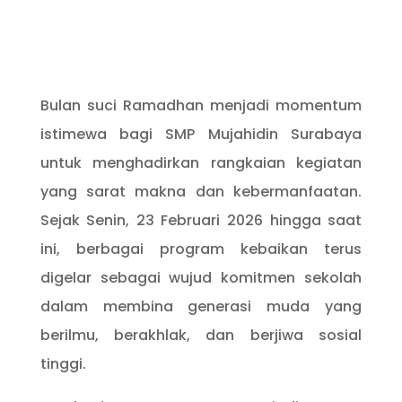
Bulan suci Ramadhan menjadi momentum
istimewa bagi SMP Mujahidin Surabaya
untuk menghadirkan rangkaian kegiatan
yang sarat makna dan kebermanfaatan.
Sejak Senin, 23 Februari 2026 hingga saat
ini, berbagai program kebaikan terus
digelar sebagai wujud komitmen sekolah
dalam membina generasi muda yang
berilmu, berakhlak, dan berjiwa sosial
tinggi.