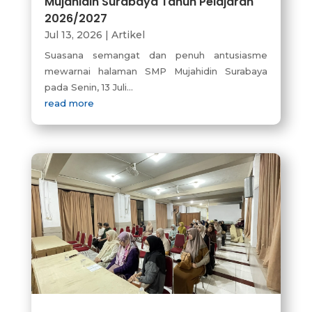
Mujahidin Surabaya Tahun Pelajaran
2026/2027
Jul 13, 2026
|
Artikel
Suasana semangat dan penuh antusiasme
mewarnai halaman SMP Mujahidin Surabaya
pada Senin, 13 Juli...
read more