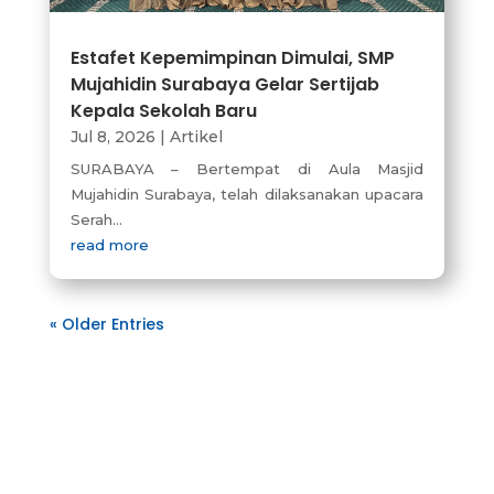
Estafet Kepemimpinan Dimulai, SMP
Mujahidin Surabaya Gelar Sertijab
Kepala Sekolah Baru
Jul 8, 2026
|
Artikel
SURABAYA – Bertempat di Aula Masjid
Mujahidin Surabaya, telah dilaksanakan upacara
Serah...
read more
« Older Entries