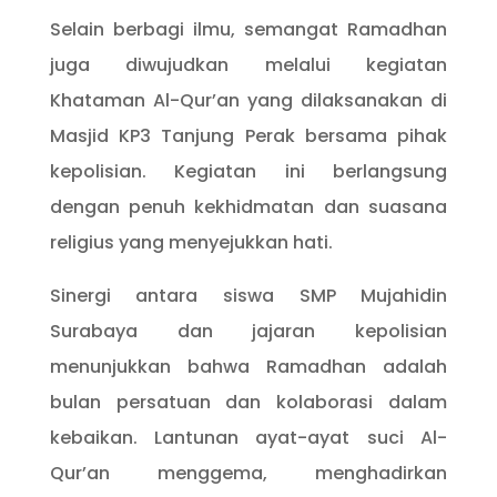
Selain berbagi ilmu, semangat Ramadhan
juga diwujudkan melalui kegiatan
Khataman Al-Qur’an yang dilaksanakan di
Masjid KP3 Tanjung Perak bersama pihak
kepolisian. Kegiatan ini berlangsung
dengan penuh kekhidmatan dan suasana
religius yang menyejukkan hati.
Sinergi antara siswa SMP Mujahidin
Surabaya dan jajaran kepolisian
menunjukkan bahwa Ramadhan adalah
bulan persatuan dan kolaborasi dalam
kebaikan. Lantunan ayat-ayat suci Al-
Qur’an menggema, menghadirkan