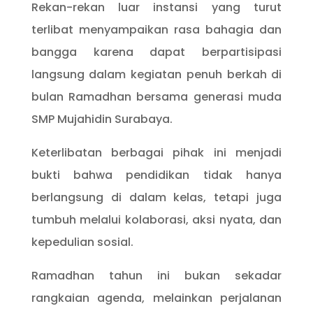
Rekan-rekan luar instansi yang turut
terlibat menyampaikan rasa bahagia dan
bangga karena dapat berpartisipasi
langsung dalam kegiatan penuh berkah di
bulan Ramadhan bersama generasi muda
SMP Mujahidin Surabaya.
Keterlibatan berbagai pihak ini menjadi
bukti bahwa pendidikan tidak hanya
berlangsung di dalam kelas, tetapi juga
tumbuh melalui kolaborasi, aksi nyata, dan
kepedulian sosial.
Ramadhan tahun ini bukan sekadar
rangkaian agenda, melainkan perjalanan