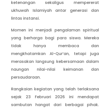
ketenangan sekaligus mempererat
ukhuwah Islamiyah antar generasi dan
lintas instansi.
Momen ini menjadi pengalaman spiritual
yang berharga bagi para siswa. Mereka
tidak hanya membaca dan
mengkhatamkan Al-Qur’an, tetapi juga
merasakan langsung kebersamaan dalam
naungan nilai-nilai keimanan dan
persaudaraan.
Rangkaian kegiatan yang telah terlaksana
sejak 23 Februari 2026 ini mendapat
sambutan hangat dari berbagai pihak.