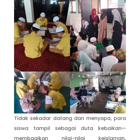
Tidak sekadar datang dan menyapa, para
siswa tampil sebagai duta kebaikan—
membagikan nilai-nilai keislaman,