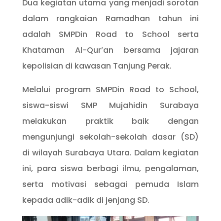
Dua kegiatan utama yang menjadi sorotan
dalam rangkaian Ramadhan tahun ini
adalah SMPDin Road to School serta
Khataman Al-Qur’an bersama jajaran
kepolisian di kawasan Tanjung Perak.
Melalui program SMPDin Road to School,
siswa-siswi SMP Mujahidin Surabaya
melakukan praktik baik dengan
mengunjungi sekolah-sekolah dasar (SD)
di wilayah Surabaya Utara. Dalam kegiatan
ini, para siswa berbagi ilmu, pengalaman,
serta motivasi sebagai pemuda Islam
kepada adik-adik di jenjang SD.