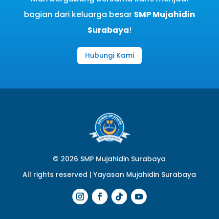
bagian dari keluarga besar
SMP Mujahidin
Surabaya
!
Hubungi Kami
© 2026 SMP Mujahidin Surabaya
All rights reserved |
Yayasan Mujahidin Surabaya