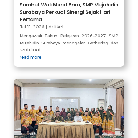
Sambut Wali Murid Baru, SMP Mujahidin
Surabaya Perkuat Sinergi Sejak Hari
Pertama
Jul 11, 2026
|
Artikel
Mengawali Tahun Pelajaran 2026–2027, SMP
Mujahidin Surabaya menggelar Gathering dan
Sosialisasi...
read more