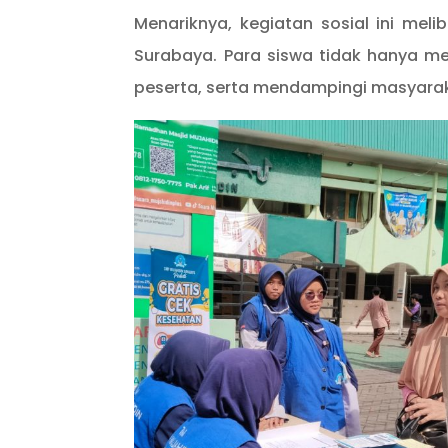
Menariknya, kegiatan sosial ini meli
Surabaya. Para siswa tidak hanya me
peserta, serta mendampingi masyara