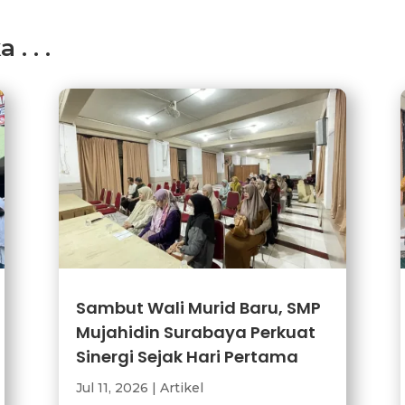
. . .
Sambut Wali Murid Baru, SMP
Mujahidin Surabaya Perkuat
Sinergi Sejak Hari Pertama
Jul 11, 2026
|
Artikel