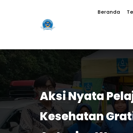
Beranda
Te
Aksi Nyata Pela
Kesehatan Grat