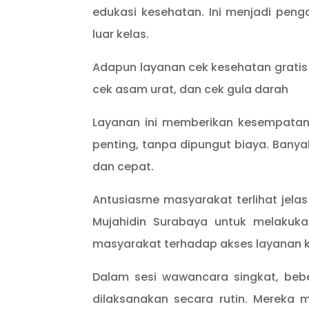
edukasi kesehatan. Ini menjadi pen
luar kelas.
Adapun layanan cek kesehatan gratis 
cek asam urat, dan cek gula darah
Layanan ini memberikan kesempatan
penting, tanpa dipungut biaya. Ban
dan cepat.
Antusiasme masyarakat terlihat jelas
Mujahidin Surabaya untuk melakuka
masyarakat terhadap akses layanan k
Dalam sesi wawancara singkat, beb
dilaksanakan secara rutin. Mereka