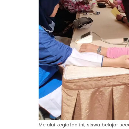
Melalui kegiatan ini, siswa belajar 