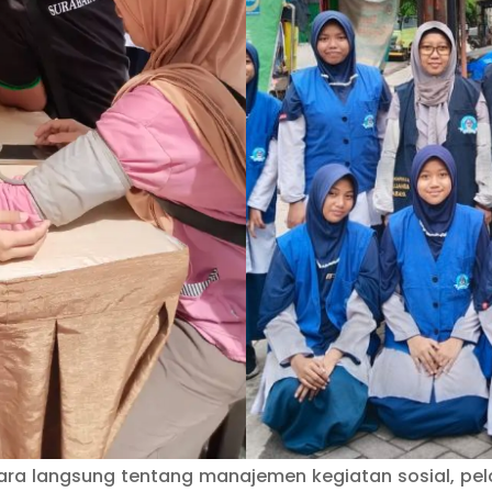
secara langsung tentang manajemen kegiatan sosial, p