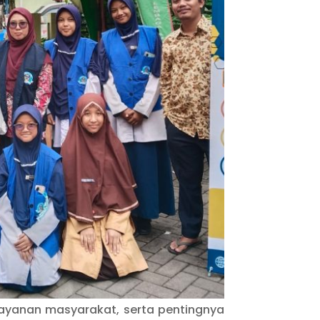
elayanan masyarakat, serta pentingnya