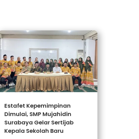
Estafet Kepemimpinan
Dimulai, SMP Mujahidin
Surabaya Gelar Sertijab
Kepala Sekolah Baru