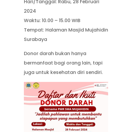
Hari/Tanggal: Rabu, 28 Februari
2024
Waktu: 10.00 – 15.00 WIB
Tempat: Halaman Masjid Mujahidin
Surabaya
Donor darah bukan hanya
bermanfaat bagi orang lain, tapi
juga untuk kesehatan diri sendiri.