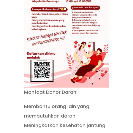
Manfaat Donor Darah:
Membantu orang lain yang
membutuhkan darah
Meningkatkan kesehatan jantung