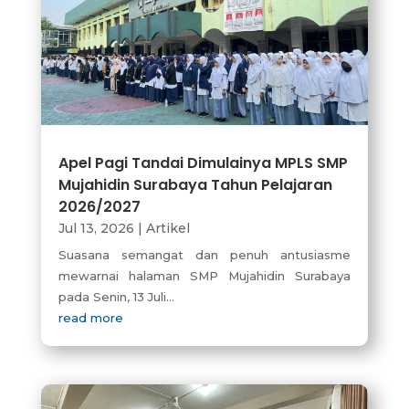
Apel Pagi Tandai Dimulainya MPLS SMP
Mujahidin Surabaya Tahun Pelajaran
2026/2027
Jul 13, 2026
|
Artikel
Suasana semangat dan penuh antusiasme
mewarnai halaman SMP Mujahidin Surabaya
pada Senin, 13 Juli...
read more