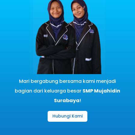
Mari bergabung bersama kami menjadi
bagian dari keluarga besar
SMP Mujahidin
Surabaya
!
Hubungi Kami