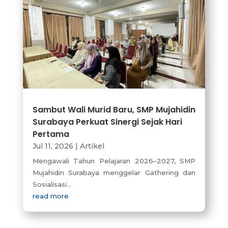
Sambut Wali Murid Baru, SMP Mujahidin
Surabaya Perkuat Sinergi Sejak Hari
Pertama
Jul 11, 2026
|
Artikel
Mengawali Tahun Pelajaran 2026–2027, SMP
Mujahidin Surabaya menggelar Gathering dan
Sosialisasi...
read more