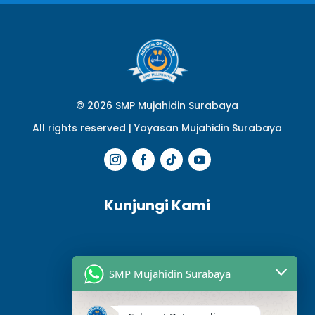
© 2026 SMP Mujahidin Surabaya
All rights reserved |
Yayasan Mujahidin Surabaya
Kunjungi Kami
SMP Mujahidin Surabaya