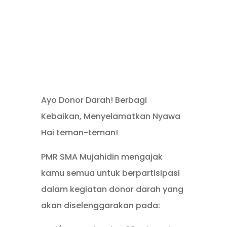
Ayo Donor Darah! Berbagi
Kebaikan, Menyelamatkan Nyawa
Hai teman-teman!
PMR SMA Mujahidin mengajak
kamu semua untuk berpartisipasi
dalam kegiatan donor darah yang
akan diselenggarakan pada: