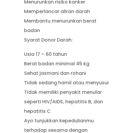
Menurunkan risiko kanker
Memperlancar aliran darah
Membantu menurunkan berat
badan
Syarat Donor Darah:
Usia 17 – 60 tahun
Berat badan minimal 45 kg
Sehat jasmani dan rohani
Tidak sedang hamil atau menyusui
Tidak memiliki penyakit menular
seperti HIV/AIDS, hepatitis B, dan
hepatitis C
Ayo tunjukkan kepedulianmu
terhadap sesama dengan