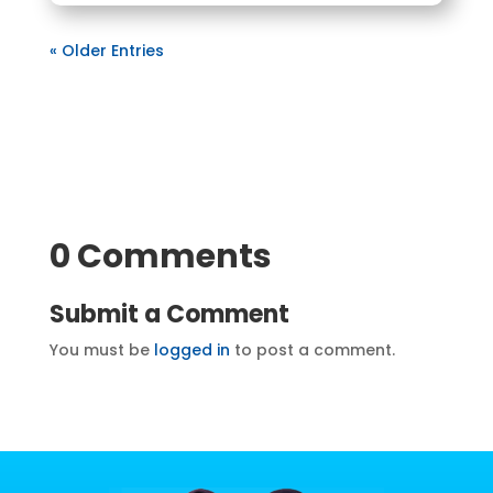
« Older Entries
0 Comments
Submit a Comment
You must be
logged in
to post a comment.