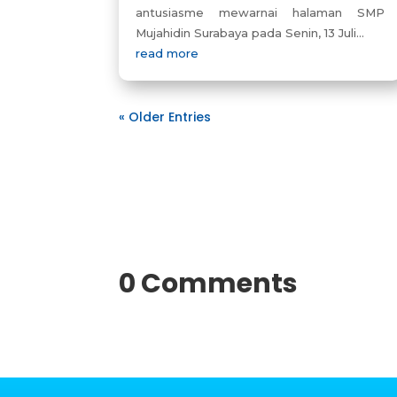
antusiasme mewarnai halaman SMP
Mujahidin Surabaya pada Senin, 13 Juli...
read more
« Older Entries
0 Comments