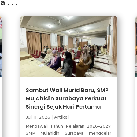
. . .
Sambut Wali Murid Baru, SMP
Mujahidin Surabaya Perkuat
Sinergi Sejak Hari Pertama
Jul 11, 2026
|
Artikel
Mengawali Tahun Pelajaran 2026–2027,
SMP Mujahidin Surabaya menggelar