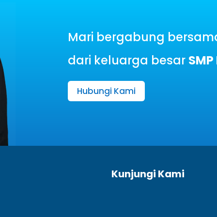
Mari bergabung bersama
dari keluarga besar
SMP 
Hubungi Kami
Kunjungi Kami