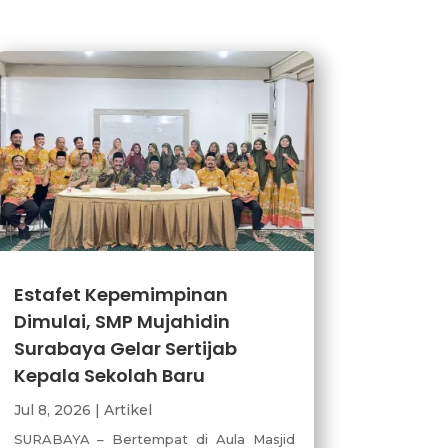
Estafet Kepemimpinan
Dimulai, SMP Mujahidin
Surabaya Gelar Sertijab
Kepala Sekolah Baru
Jul 8, 2026
|
Artikel
SURABAYA – Bertempat di Aula Masjid