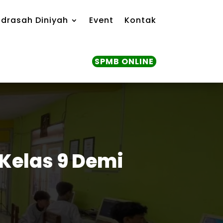
drasah Diniyah
Event
Kontak
SPMB ONLINE
 Kelas 9 Demi