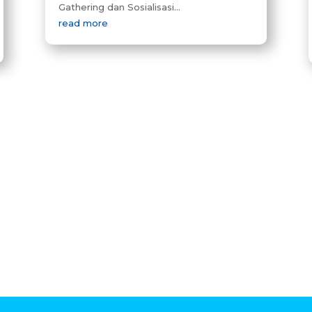
Gathering dan Sosialisasi...
read more