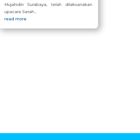
Mujahidin Surabaya, telah dilaksanakan
upacara Serah...
read more