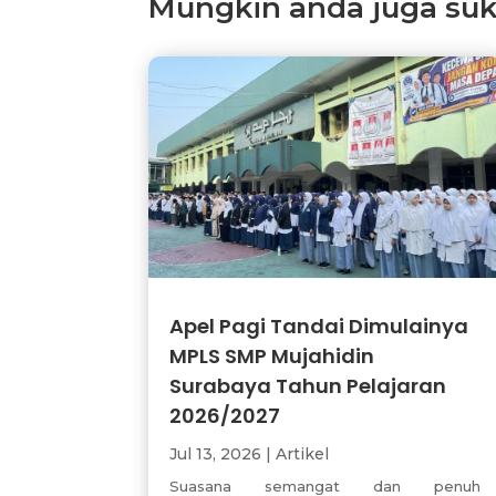
Mungkin anda juga suka 
Apel Pagi Tandai Dimulainya
MPLS SMP Mujahidin
Surabaya Tahun Pelajaran
2026/2027
Jul 13, 2026
|
Artikel
Suasana semangat dan penuh