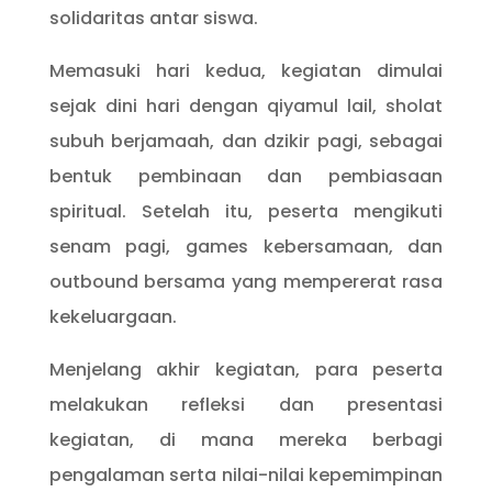
solidaritas antar siswa.
Memasuki hari kedua, kegiatan dimulai
sejak dini hari dengan qiyamul lail, sholat
subuh berjamaah, dan dzikir pagi, sebagai
bentuk pembinaan dan pembiasaan
spiritual. Setelah itu, peserta mengikuti
senam pagi, games kebersamaan, dan
outbound bersama yang mempererat rasa
kekeluargaan.
Menjelang akhir kegiatan, para peserta
melakukan refleksi dan presentasi
kegiatan, di mana mereka berbagi
pengalaman serta nilai-nilai kepemimpinan