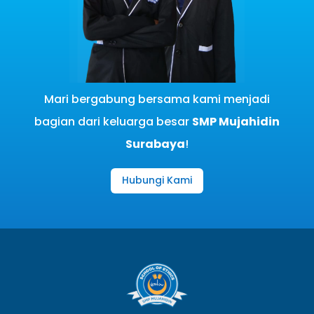
Mari bergabung bersama kami menjadi
bagian dari keluarga besar
SMP Mujahidin
Surabaya
!
Hubungi Kami