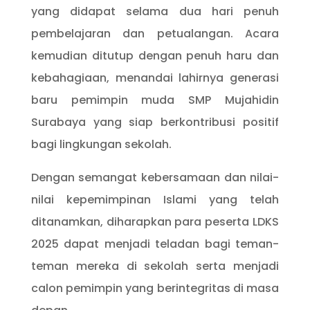
yang didapat selama dua hari penuh
pembelajaran dan petualangan. Acara
kemudian ditutup dengan penuh haru dan
kebahagiaan, menandai lahirnya generasi
baru pemimpin muda SMP Mujahidin
Surabaya yang siap berkontribusi positif
bagi lingkungan sekolah.
Dengan semangat kebersamaan dan nilai-
nilai kepemimpinan Islami yang telah
ditanamkan, diharapkan para peserta LDKS
2025 dapat menjadi teladan bagi teman-
teman mereka di sekolah serta menjadi
calon pemimpin yang berintegritas di masa