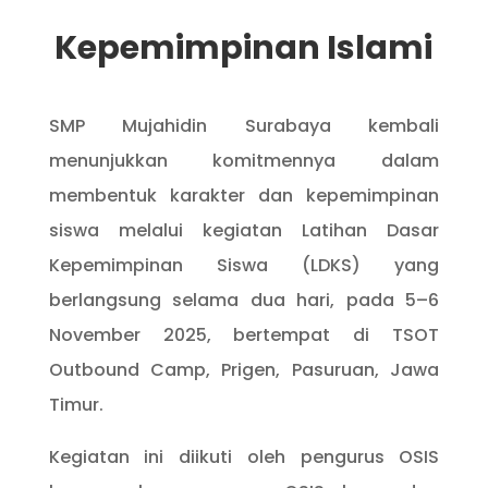
Kepemimpinan Islami
SMP Mujahidin Surabaya kembali
menunjukkan komitmennya dalam
membentuk karakter dan kepemimpinan
siswa melalui kegiatan Latihan Dasar
Kepemimpinan Siswa (LDKS) yang
berlangsung selama dua hari, pada 5–6
November 2025, bertempat di TSOT
Outbound Camp, Prigen, Pasuruan, Jawa
Timur.
Kegiatan ini diikuti oleh pengurus OSIS