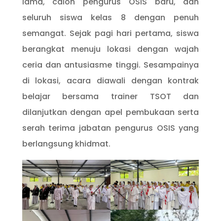
lama, calon pengurus OSIS baru, dan
seluruh siswa kelas 8 dengan penuh
semangat. Sejak pagi hari pertama, siswa
berangkat menuju lokasi dengan wajah
ceria dan antusiasme tinggi. Sesampainya
di lokasi, acara diawali dengan kontrak
belajar bersama trainer TSOT dan
dilanjutkan dengan apel pembukaan serta
serah terima jabatan pengurus OSIS yang
berlangsung khidmat.