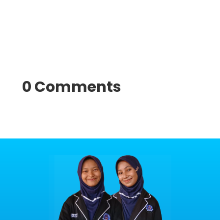
0 Comments