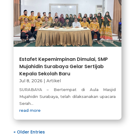
Estafet Kepemimpinan Dimulai, SMP
Mujahidin Surabaya Gelar Sertijab
Kepala Sekolah Baru
Jul 8, 2026
|
Artikel
SURABAYA – Bertempat di Aula Masjid
Mujahidin Surabaya, telah dilaksanakan upacara
Serah...
read more
« Older Entries