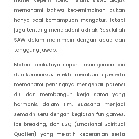
materi Kepemimpinan Islam, siswa diajak
memahami bahwa kepemimpinan bukan
hanya soal kemampuan mengatur, tetapi
juga tentang meneladani akhlak Rasulullah
SAW dalam memimpin dengan adab dan
tanggung jawab.
Materi berikutnya seperti manajemen diri
dan komunikasi efektif membantu peserta
memahami pentingnya mengenali potensi
diri dan membangun kerja sama yang
harmonis dalam tim. Suasana menjadi
semakin seru dengan kegiatan fun games,
ice breaking, dan ESQ (Emotional Spiritual
Quotien) yang melatih keberanian serta