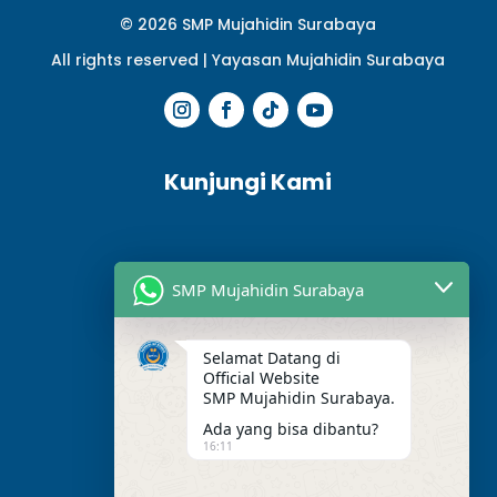
© 2026 SMP Mujahidin Surabaya
All rights reserved |
Yayasan Mujahidin Surabaya
Kunjungi Kami
SMP Mujahidin Surabaya
Selamat Datang di
Official Website
SMP Mujahidin Surabaya.
Ada yang bisa dibantu?
16:11
Alamat Kami