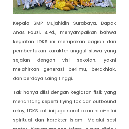
Kepala SMP Mujahidin Surabaya, Bapak
Anas Fauzi, S.Pd., menyampaikan bahwa
kegiatan LDKS ini merupakan bagian dari
pembentukan karakter unggul siswa yang
sejalan dengan visi sekolah, yakni
melahirkan generasi berilmu, berakhlak,
dan berdaya saing tinggi.
Tak hanya diisi dengan kegiatan fisik yang
menantang seperti flying fox dan outbound
relay, LDKS kali ini juga sarat akan nilai-nilai
spiritual dan karakter Islami. Melalui sesi