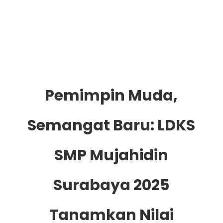
Pemimpin Muda,
Semangat Baru: LDKS
SMP Mujahidin
Surabaya 2025
Tanamkan Nilai