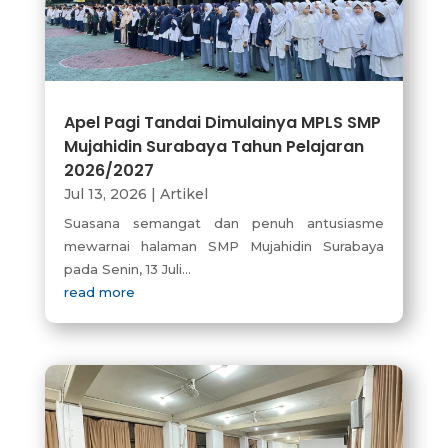
Apel Pagi Tandai Dimulainya MPLS SMP
Mujahidin Surabaya Tahun Pelajaran
2026/2027
Jul 13, 2026
|
Artikel
Suasana semangat dan penuh antusiasme
mewarnai halaman SMP Mujahidin Surabaya
pada Senin, 13 Juli...
read more