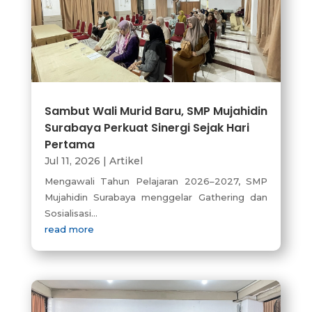
Sambut Wali Murid Baru, SMP Mujahidin
Surabaya Perkuat Sinergi Sejak Hari
Pertama
Jul 11, 2026
|
Artikel
Mengawali Tahun Pelajaran 2026–2027, SMP
Mujahidin Surabaya menggelar Gathering dan
Sosialisasi...
read more