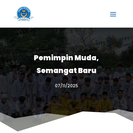
Pemimpin Muda,
Semangat Baru
07/11/2025