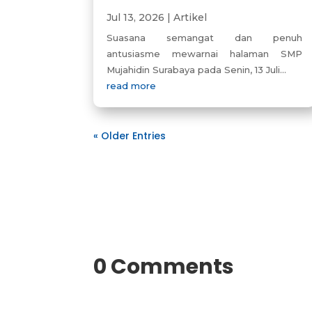
Jul 13, 2026
|
Artikel
Suasana semangat dan penuh
antusiasme mewarnai halaman SMP
Mujahidin Surabaya pada Senin, 13 Juli...
read more
« Older Entries
0 Comments