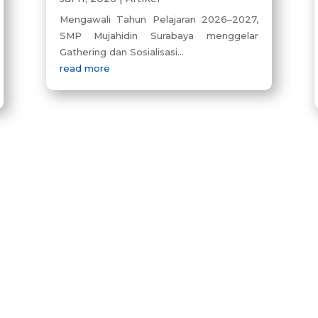
Mengawali Tahun Pelajaran 2026–2027,
SMP Mujahidin Surabaya menggelar
Gathering dan Sosialisasi...
read more