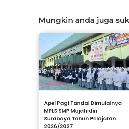
Mungkin anda juga suka 
Apel Pagi Tandai Dimulainya
MPLS SMP Mujahidin
Surabaya Tahun Pelajaran
2026/2027