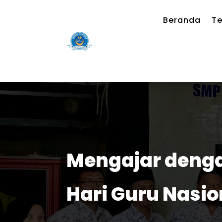
Beranda
Te
Mengajar denga
Hari Guru Nasio