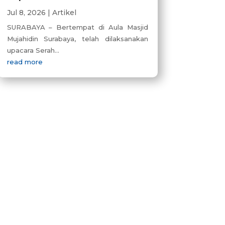
Jul 8, 2026
|
Artikel
SURABAYA – Bertempat di Aula Masjid
Mujahidin Surabaya, telah dilaksanakan
upacara Serah...
read more