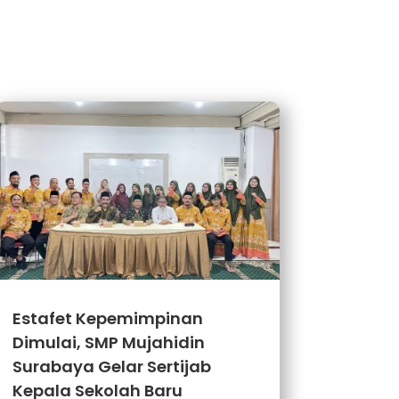
Estafet Kepemimpinan
Dimulai, SMP Mujahidin
Surabaya Gelar Sertijab
Kepala Sekolah Baru