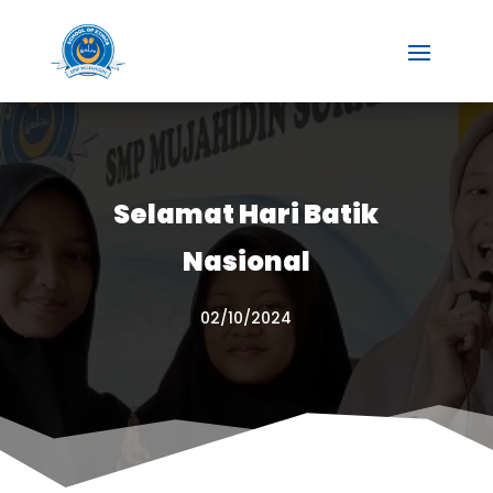
Selamat Hari Batik
Nasional
02/10/2024