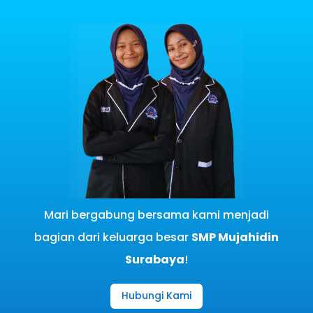
Mari bergabung bersama kami menjadi
bagian dari keluarga besar
SMP Mujahidin
Surabaya
!
Hubungi Kami