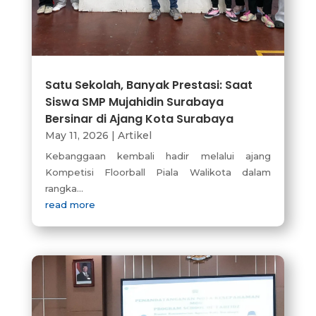
Satu Sekolah, Banyak Prestasi: Saat
Siswa SMP Mujahidin Surabaya
Bersinar di Ajang Kota Surabaya
May 11, 2026
|
Artikel
Kebanggaan kembali hadir melalui ajang
Kompetisi Floorball Piala Walikota dalam
rangka...
read more