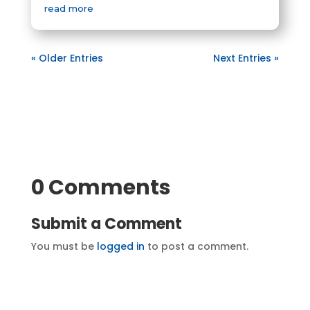
read more
« Older Entries
Next Entries »
0 Comments
Submit a Comment
You must be
logged in
to post a comment.