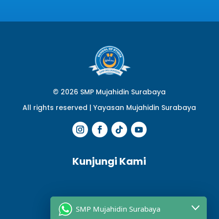
© 2026 SMP Mujahidin Surabaya
All rights reserved |
Yayasan Mujahidin Surabaya
Kunjungi Kami
SMP Mujahidin Surabaya