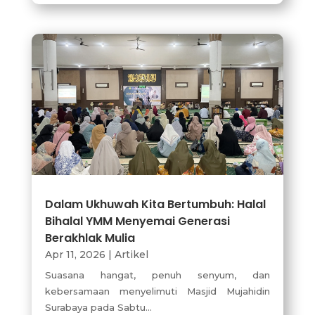
Dalam Ukhuwah Kita Bertumbuh: Halal
Bihalal YMM Menyemai Generasi
Berakhlak Mulia
Apr 11, 2026
|
Artikel
Suasana hangat, penuh senyum, dan
kebersamaan menyelimuti Masjid Mujahidin
Surabaya pada Sabtu...