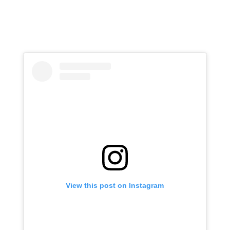
View this post on Instagram