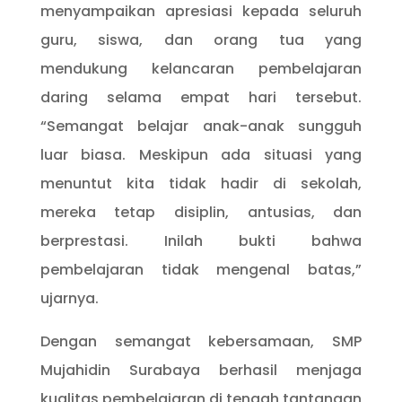
menyampaikan apresiasi kepada seluruh
guru, siswa, dan orang tua yang
mendukung kelancaran pembelajaran
daring selama empat hari tersebut.
“Semangat belajar anak-anak sungguh
luar biasa. Meskipun ada situasi yang
menuntut kita tidak hadir di sekolah,
mereka tetap disiplin, antusias, dan
berprestasi. Inilah bukti bahwa
pembelajaran tidak mengenal batas,”
ujarnya.
Dengan semangat kebersamaan, SMP
Mujahidin Surabaya berhasil menjaga
kualitas pembelajaran di tengah tantangan