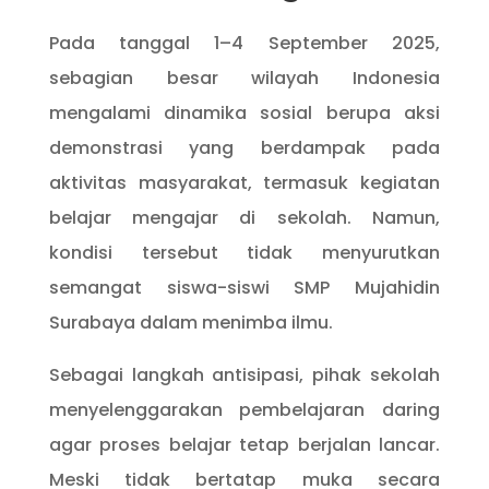
Pada tanggal 1–4 September 2025,
sebagian besar wilayah Indonesia
mengalami dinamika sosial berupa aksi
demonstrasi yang berdampak pada
aktivitas masyarakat, termasuk kegiatan
belajar mengajar di sekolah. Namun,
kondisi tersebut tidak menyurutkan
semangat siswa-siswi SMP Mujahidin
Surabaya dalam menimba ilmu.
Sebagai langkah antisipasi, pihak sekolah
menyelenggarakan pembelajaran daring
agar proses belajar tetap berjalan lancar.
Meski tidak bertatap muka secara