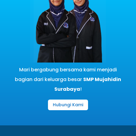
Mari bergabung bersama kami menjadi
bagian dari keluarga besar
SMP Mujahidin
Surabaya
!
Hubungi Kami