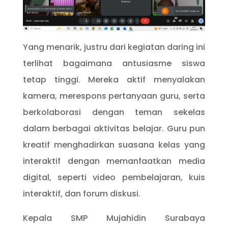
Yang menarik, justru dari kegiatan daring ini
terlihat bagaimana antusiasme siswa
tetap tinggi. Mereka aktif menyalakan
kamera, merespons pertanyaan guru, serta
berkolaborasi dengan teman sekelas
dalam berbagai aktivitas belajar. Guru pun
kreatif menghadirkan suasana kelas yang
interaktif dengan memanfaatkan media
digital, seperti video pembelajaran, kuis
interaktif, dan forum diskusi.
Kepala SMP Mujahidin Surabaya