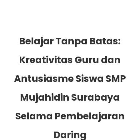
Belajar Tanpa Batas:
Kreativitas Guru dan
Antusiasme Siswa SMP
Mujahidin Surabaya
Selama Pembelajaran
Daring