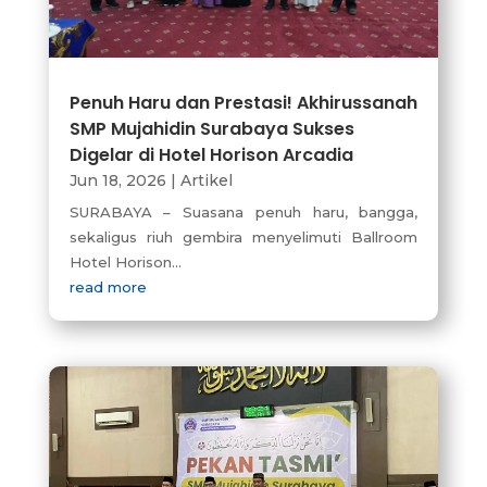
Penuh Haru dan Prestasi! Akhirussanah
SMP Mujahidin Surabaya Sukses
Digelar di Hotel Horison Arcadia
Jun 18, 2026
|
Artikel
SURABAYA – Suasana penuh haru, bangga,
sekaligus riuh gembira menyelimuti Ballroom
Hotel Horison...
read more