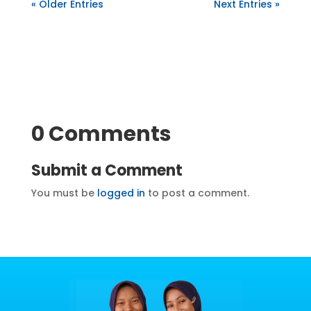
« Older Entries
Next Entries »
0 Comments
Submit a Comment
You must be
logged in
to post a comment.