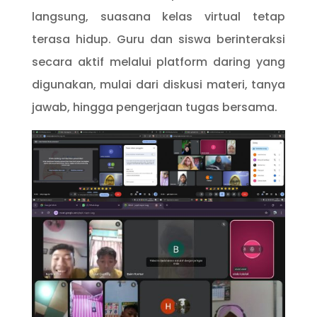
langsung, suasana kelas virtual tetap
terasa hidup. Guru dan siswa berinteraksi
secara aktif melalui platform daring yang
digunakan, mulai dari diskusi materi, tanya
jawab, hingga pengerjaan tugas bersama.