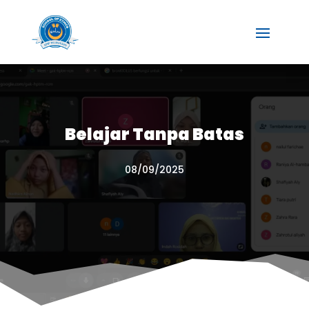
Belajar Tanpa Batas
08/09/2025