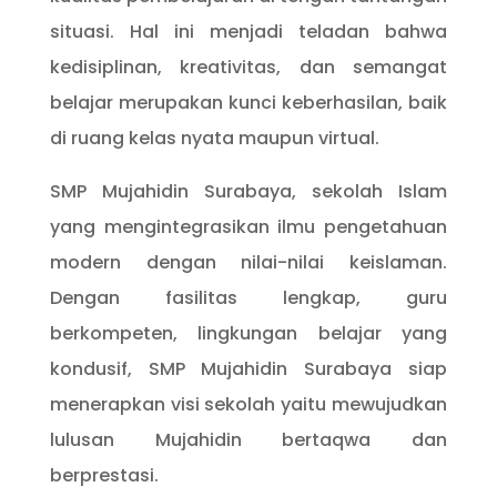
situasi. Hal ini menjadi teladan bahwa
kedisiplinan, kreativitas, dan semangat
belajar merupakan kunci keberhasilan, baik
di ruang kelas nyata maupun virtual.
SMP Mujahidin Surabaya, sekolah Islam
yang mengintegrasikan ilmu pengetahuan
modern dengan nilai-nilai keislaman.
Dengan fasilitas lengkap, guru
berkompeten, lingkungan belajar yang
kondusif, SMP Mujahidin Surabaya siap
menerapkan visi sekolah yaitu mewujudkan
lulusan Mujahidin bertaqwa dan
berprestasi.