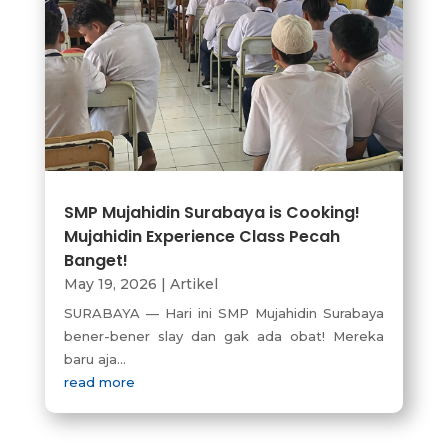
SMP Mujahidin Surabaya is Cooking!
Mujahidin Experience Class Pecah
Banget!
May 19, 2026
|
Artikel
SURABAYA — Hari ini SMP Mujahidin Surabaya
bener-bener slay dan gak ada obat! Mereka
baru aja...
read more